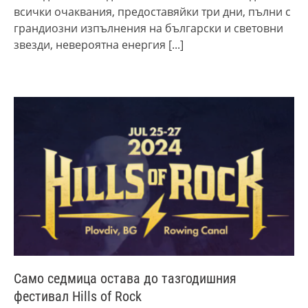
всички очаквания, предоставяйки три дни, пълни с
грандиозни изпълнения на български и световни
звезди, невероятна енергия
[...]
Само седмица остава до тазгодишния
фестивал Hills of Rock