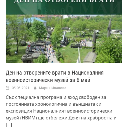
Ден на отворените врати в Националния
военноисторически музей за 6 май
05.05.2021
Мария Иванова
Със специална програма и вход свободен за
постоянната хронологична и външната си
експозиция Националният военноисторически
музей (НВИМ) ще отбележи Деня на храбростта и
[...]