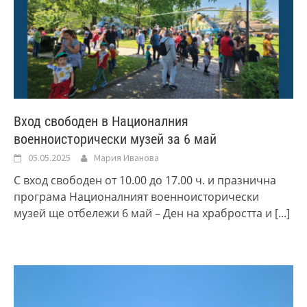
Вход свободен в Националния
военноисторически музей за 6 май
05.05.2025
Мария Иванова
С вход свободен от 10.00 до 17.00 ч. и празнична
програма Националният военноисторически
музей ще отбележи 6 май – Ден на храбростта и
[...]