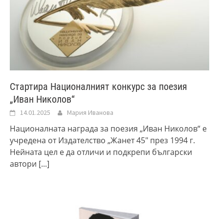
Стартира Националният конкурс за поезия
„Иван Николов“
14.01.2025
Мария Иванова
Националната награда за поезия „Иван Николов“ е
учредена от Издателство „Жанет 45″ през 1994 г.
Нейната цел е да отличи и подкрепи български
автори
[...]