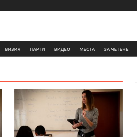
ВИЗИЯ
ПАРТИ
ВИДЕО
МЕСТА
ЗА ЧЕТЕНЕ
з