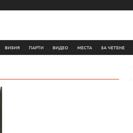
ВИЗИЯ
ПАРТИ
ВИДЕО
МЕСТА
ЗА ЧЕТЕНЕ
з