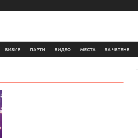
ВИЗИЯ
ПАРТИ
ВИДЕО
МЕСТА
ЗА ЧЕТЕНЕ
з