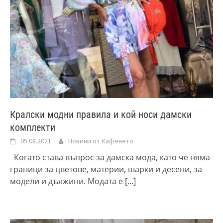
Кралски модни правила и кой носи дамски
комплекти
05.08.2021
Новини от Кафенето
Когато става въпрос за дамска мода, като че няма
граници за цветове, материи, шарки и десени, за
модели и дължини. Модата е
[...]