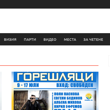
ВИЗИЯ
ПАРТИ
ВИДЕО
МЕСТА
ЗА ЧЕТЕНЕ
з