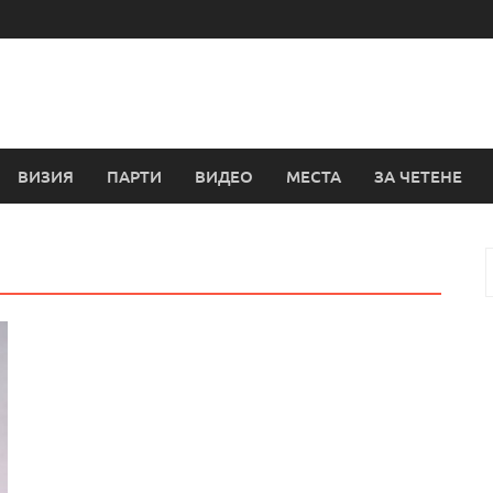
ВИЗИЯ
ПАРТИ
ВИДЕО
МЕСТА
ЗА ЧЕТЕНЕ
з