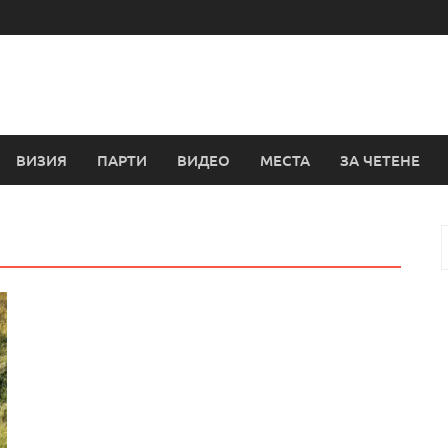
ВИЗИЯ
ПАРТИ
ВИДЕО
МЕСТА
ЗА ЧЕТЕНЕ
з