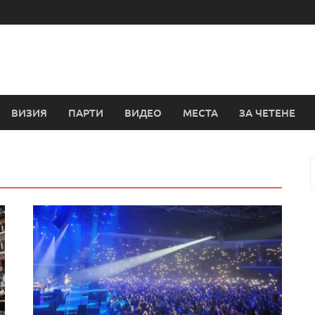
ВИЗИЯ
ПАРТИ
ВИДЕО
МЕСТА
ЗА ЧЕТЕНЕ
з