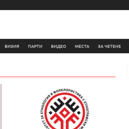
ВИЗИЯ
ПАРТИ
ВИДЕО
МЕСТА
ЗА ЧЕТЕНЕ
з