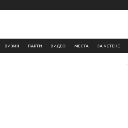
ВИЗИЯ
ПАРТИ
ВИДЕО
МЕСТА
ЗА ЧЕТЕНЕ
з