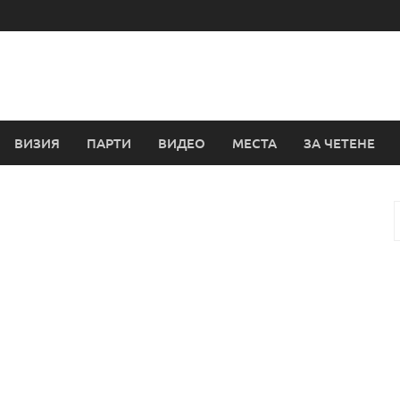
ВИЗИЯ
ПАРТИ
ВИДЕО
МЕСТА
ЗА ЧЕТЕНЕ
з