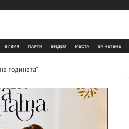
ВИЗИЯ
ПАРТИ
ВИДЕО
МЕСТА
ЗА ЧЕТЕНЕ
на годината“
з