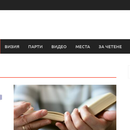
ВИЗИЯ
ПАРТИ
ВИДЕО
МЕСТА
ЗА ЧЕТЕНЕ
з