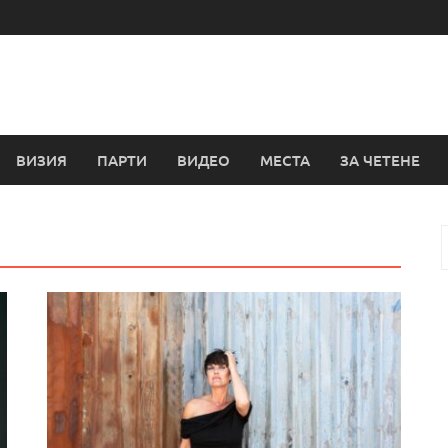
ВИЗИЯ
ПАРТИ
ВИДЕО
МЕСТА
ЗА ЧЕТЕНЕ
з