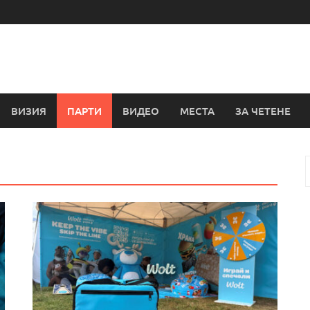
ВИЗИЯ
ПАРТИ
ВИДЕО
МЕСТА
ЗА ЧЕТЕНЕ
з