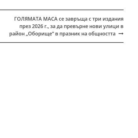
ГОЛЯМАТА МАСА се завръща с три издания
през 2026 г., за да превърне нови улици в
район „Оборище“ в празник на общността