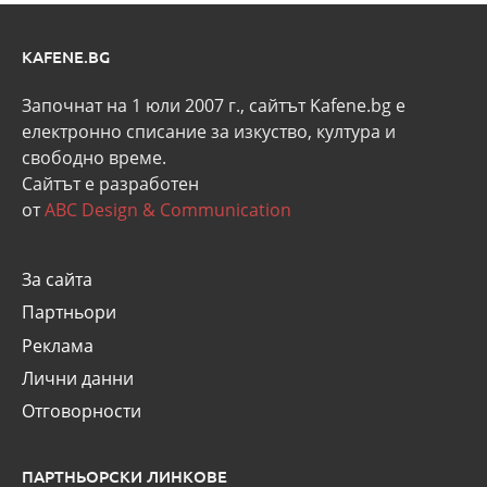
KAFENE.BG
Започнат на 1 юли 2007 г., сайтът Kafene.bg e
eлектронно списание за изкуство, култура и
свободно време.
Сайтът е разработен
от
ABC Design & Communication
За сайта
Партньори
Реклама
Лични данни
Отговорности
ПАРТНЬОРСКИ ЛИНКОВЕ