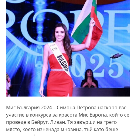
Мис България 2024 – Симона Петрова наскоро взе
участие в конкурса за красота Мис Европа, който се
проведе в Бейрут, Ливан. Тя завърши на трето
място, което изненада мнозина, тъй като беше