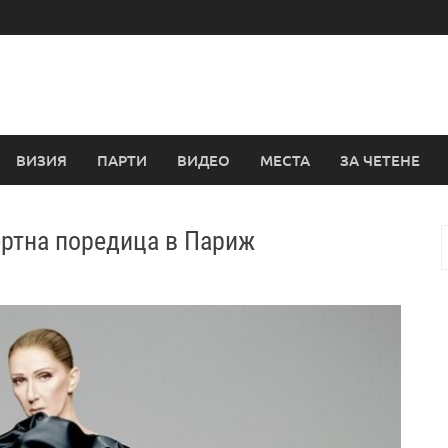
ВИЗИЯ
ПАРТИ
ВИДЕО
МЕСТА
ЗА ЧЕТЕНЕ
ертна поредица в Париж
з