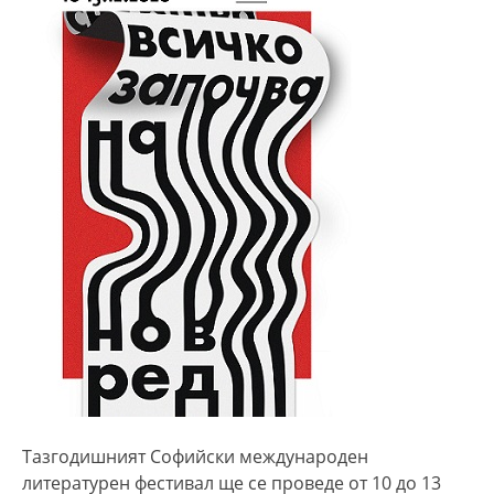
Тазгодишният Софийски международен
литературен фестивал ще се проведе от 10 до 13