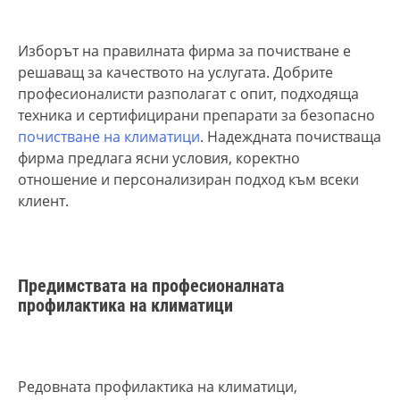
Изборът на правилната фирма за почистване е
решаващ за качеството на услугата. Добрите
професионалисти разполагат с опит, подходяща
техника и сертифицирани препарати за безопасно
почистване на климатици
. Надеждната почистваща
фирма предлага ясни условия, коректно
отношение и персонализиран подход към всеки
клиент.
Предимствата на професионалната
профилактика на климатици
Редовната профилактика на климатици,