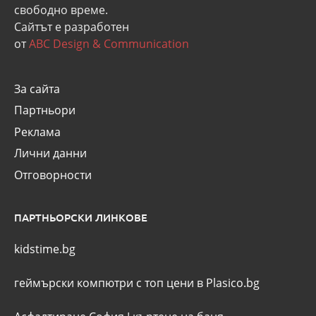
свободно време.
Сайтът е разработен
от
ABC Design & Communication
За сайта
Партньори
Реклама
Лични данни
Отговорности
ПАРТНЬОРСКИ ЛИНКОВЕ
kidstime.bg
геймърски компютри с топ цени в Plasico.bg