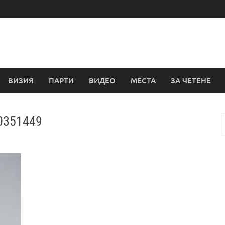
ВИЗИЯ
ПАРТИ
ВИДЕО
МЕСТА
ЗА ЧЕТЕНЕ
50351449
з