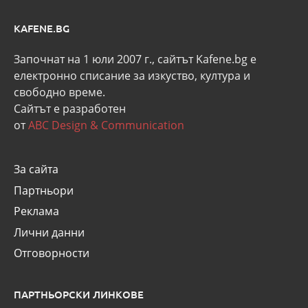
KAFENE.BG
Започнат на 1 юли 2007 г., сайтът Kafene.bg e
eлектронно списание за изкуство, култура и
свободно време.
Сайтът е разработен
от
ABC Design & Communication
За сайта
Партньори
Реклама
Лични данни
Отговорности
ПАРТНЬОРСКИ ЛИНКОВЕ