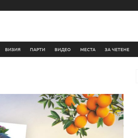
ВИЗИЯ
ПАРТИ
ВИДЕО
МЕСТА
ЗА ЧЕТЕНЕ
з