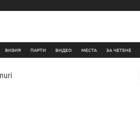
ВИЗИЯ
ПАРТИ
ВИДЕО
МЕСТА
ЗА ЧЕТЕНЕ
muri
з