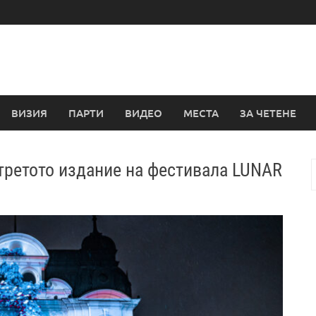
ВИЗИЯ
ПАРТИ
ВИДЕО
МЕСТА
ЗА ЧЕТЕНЕ
третото издание на фестивала LUNAR
з