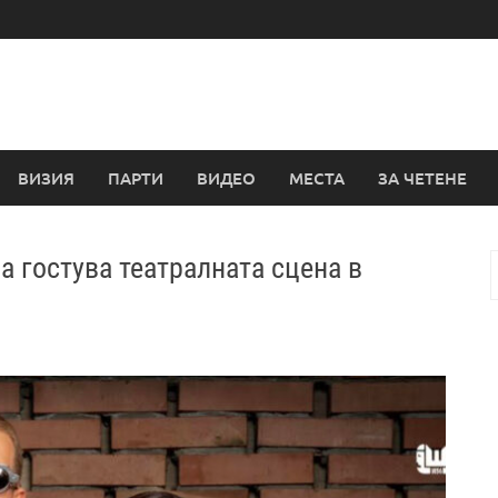
ВИЗИЯ
ПАРТИ
ВИДЕО
МЕСТА
ЗА ЧЕТЕНЕ
 гостува театралната сцена в
з