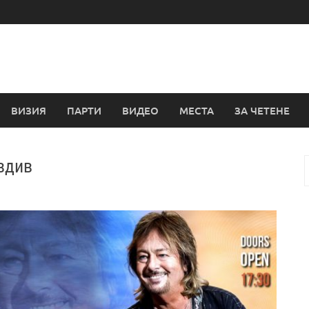
ВИЗИЯ
ПАРТИ
ВИДЕО
МЕСТА
ЗА ЧЕТЕНЕ
вдив
з