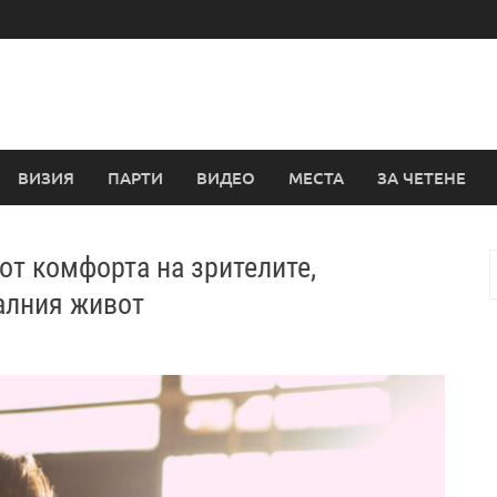
ВИЗИЯ
ПАРТИ
ВИДЕО
МЕСТА
ЗА ЧЕТЕНЕ
от комфорта на зрителите,
з
алния живот