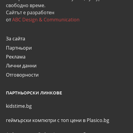
свободно време.
Сайтът е разработен
от
ABC Design & Communication
За сайта
Партньори
Реклама
Лични данни
Отговорности
ПАРТНЬОРСКИ ЛИНКОВЕ
kidstime.bg
геймърски компютри с топ цени в Plasico.bg