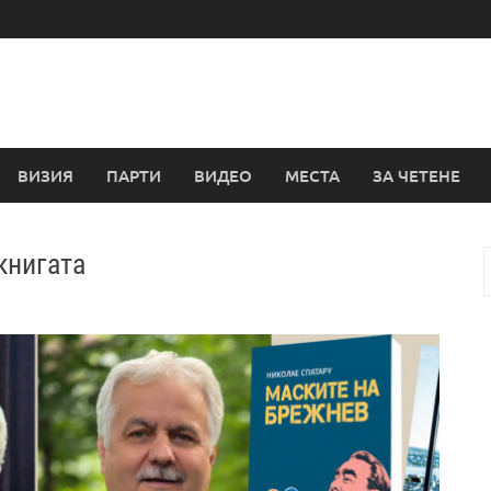
ВИЗИЯ
ПАРТИ
ВИДЕО
МЕСТА
ЗА ЧЕТЕНЕ
книгата
з