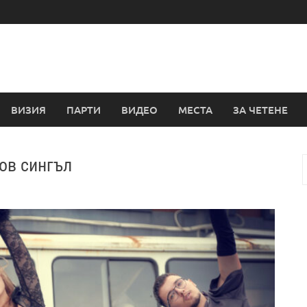
ВИЗИЯ
ПАРТИ
ВИДЕО
МЕСТА
ЗА ЧЕТЕНЕ
ов сингъл
з