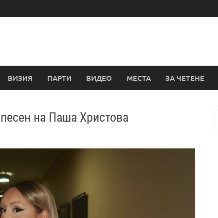
ВИЗИЯ
ПАРТИ
ВИДЕО
МЕСТА
ЗА ЧЕТЕНЕ
 песен на Паша Христова
з