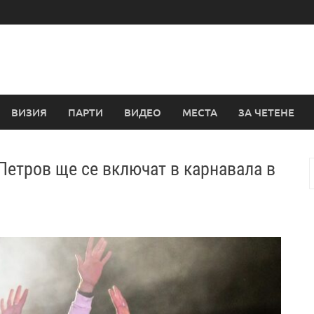
ВИЗИЯ
ПАРТИ
ВИДЕО
МЕСТА
ЗА ЧЕТЕНЕ
 Петров ще се включат в карнавала в
з