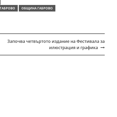
 ГАБРОВО
ОБЩИНА ГАБРОВО
Започва четвъртото издание на Фестивала за
илюстрация и графика