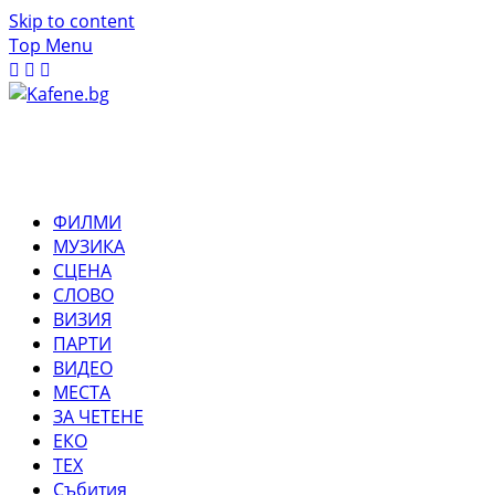
Skip to content
Top Menu
ФИЛМИ
МУЗИКА
СЦЕНА
СЛОВО
ВИЗИЯ
ПАРТИ
ВИДЕО
МЕСТА
ЗА ЧЕТЕНЕ
ЕКО
ТЕХ
Събития