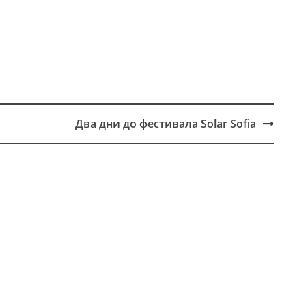
Два дни до фестивала Solar Sofia