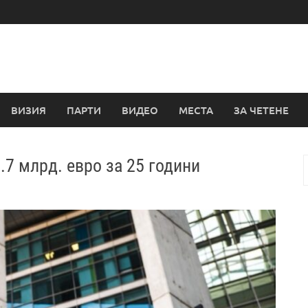
ВИЗИЯ
ПАРТИ
ВИДЕО
МЕСТА
ЗА ЧЕТЕНЕ
1.7 млрд. евро за 25 години
з