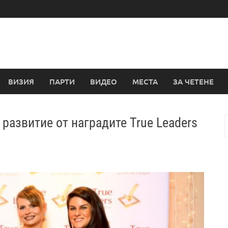
ВИЗИЯ
ПАРТИ
ВИДЕО
МЕСТА
ЗА ЧЕТЕНЕ
 развитие от наградите True Leaders
з