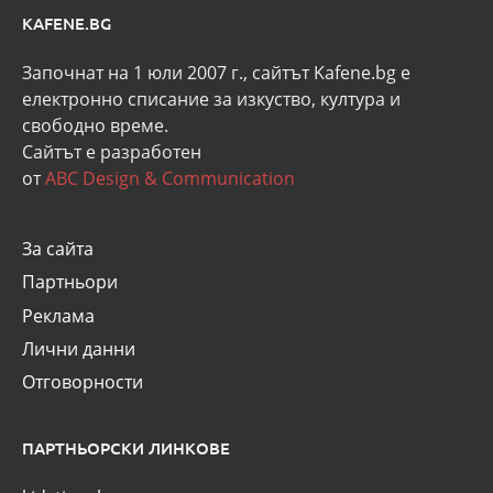
KAFENE.BG
Започнат на 1 юли 2007 г., сайтът Kafene.bg e
eлектронно списание за изкуство, култура и
свободно време.
Сайтът е разработен
от
ABC Design & Communication
За сайта
Партньори
Реклама
Лични данни
Отговорности
ПАРТНЬОРСКИ ЛИНКОВЕ