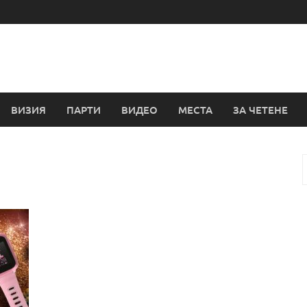
ВИЗИЯ
ПАРТИ
ВИДЕО
МЕСТА
ЗА ЧЕТЕНЕ
з