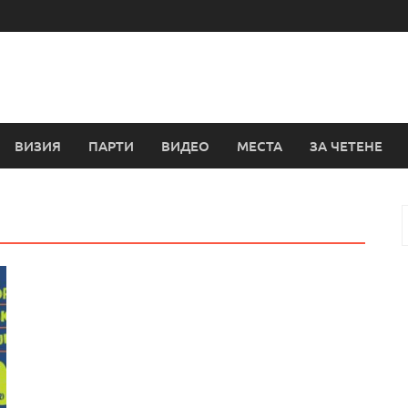
ВИЗИЯ
ПАРТИ
ВИДЕО
МЕСТА
ЗА ЧЕТЕНЕ
з