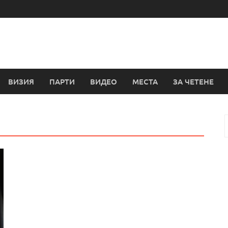
ВИЗИЯ
ПАРТИ
ВИДЕО
МЕСТА
ЗА ЧЕТЕНЕ
з