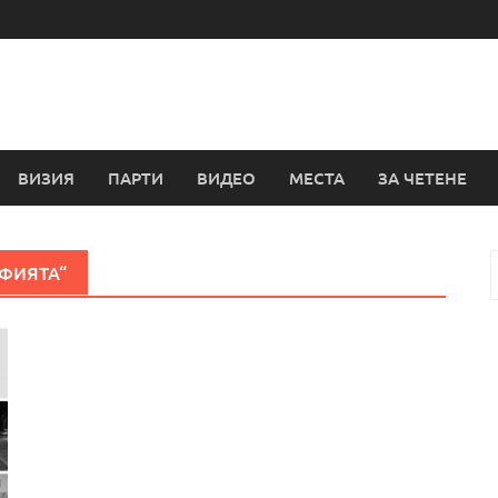
ВИЗИЯ
ПАРТИ
ВИДЕО
МЕСТА
ЗА ЧЕТЕНЕ
ФИЯТА“
з