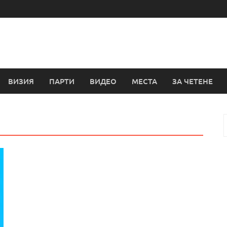
ВИЗИЯ
ПАРТИ
ВИДЕО
МЕСТА
ЗА ЧЕТЕНЕ
з