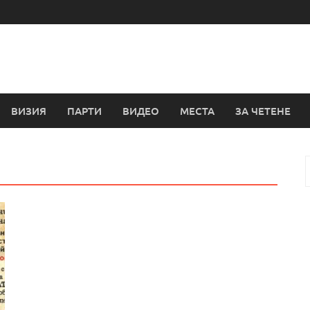
ВИЗИЯ
ПАРТИ
ВИДЕО
МЕСТА
ЗА ЧЕТЕНЕ
з