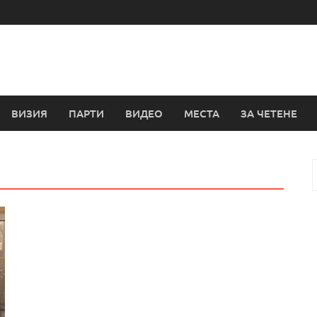
ВИЗИЯ
ПАРТИ
ВИДЕО
МЕСТА
ЗА ЧЕТЕНЕ
з