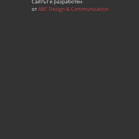
Сайтът е разработен
от
ABC Design & Communication