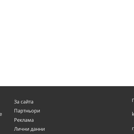
За сайта
Партньори
e
Реклама
Лични данни