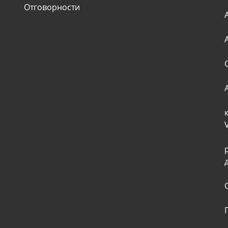
Отговорности